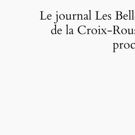
Le journal Les Bell
de la Croix-Rou
proc