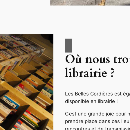
Où nous tro
librairie ?
Les Belles Cordières
est ég
disponible en librairie !
C’est une grande joie pour n
prendre place dans ces lieu
rencontres et de transmissi