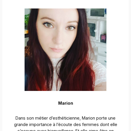
Marion
Dans son métier d’esthéticienne, Marion porte une
grande importance à l’écoute des femmes dont elle
s’occupe avec bienveillance. Et elle aime être en