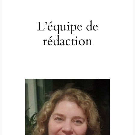
L’équipe de
rédaction