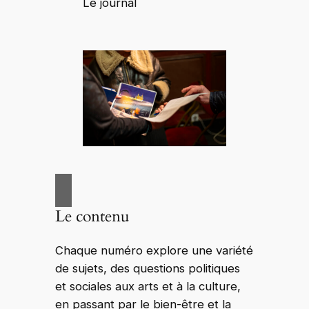
Le journal
Le contenu
Chaque numéro explore une variété
de sujets, des questions politiques
et sociales aux arts et à la culture,
en passant par le bien-être et la