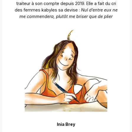
traiteur à son compte depuis 2019. Elle a fait du cri
des femmes kabyles sa devise :
Nul d’entre eux ne
me commendera, plutôt me briser que de plier
Inia Brey