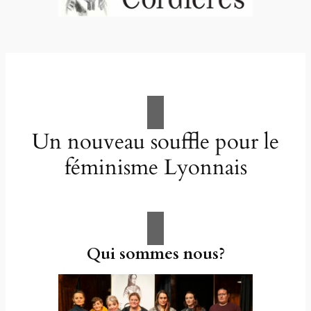
Un nouveau souffle pour le
féminisme Lyonnais
Qui sommes nous?