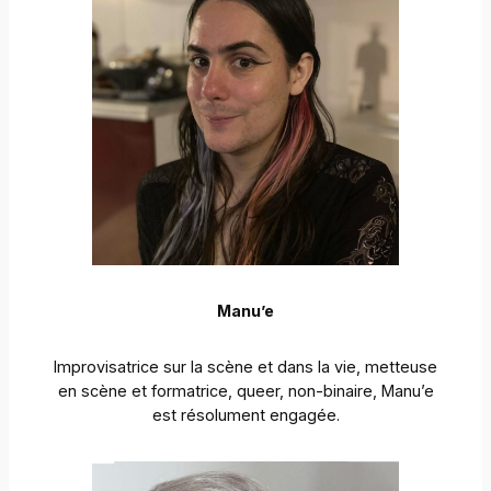
Manu’e
Improvisatrice sur la scène et dans la vie, metteuse
en scène et formatrice, queer, non-binaire, Manu’e
est résolument engagée.