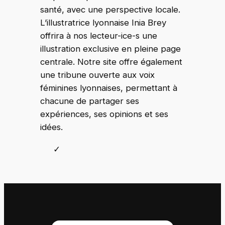
santé, avec une perspective locale.
L’illustratrice lyonnaise Inia Brey
offrira à nos lecteur-ice-s une
illustration exclusive en pleine page
centrale. Notre site offre également
une tribune ouverte aux voix
féminines lyonnaises, permettant à
chacune de partager ses
expériences, ses opinions et ses
idées.