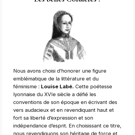
Nous avons choisi d’honorer une figure
emblématique de la littérature et du
féminisme :
Louise Labé.
Cette poétesse
lyonnaise du XVIe siècle a défié les
conventions de son époque en écrivant des
vers audacieux et en revendiquant haut et
fort sa liberté d’expression et son
indépendance d’esprit. En choisissant ce titre,
nous revendiquons son héritage de force et