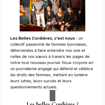
Les Belles Cordières, c’est nous
: un
collectif passionné de femmes lyonnaises,
déterminées à faire entendre nos voix et
celles de nos sœurs à travers les pages de
notre tout nouveau journal. Nous croyons en
un journalisme engagé qui défend et célèbre
les droits des femmes, mettant en lumière
leurs luttes, leurs succès et leurs
questionnements actuels.
Les belles Cordières ?