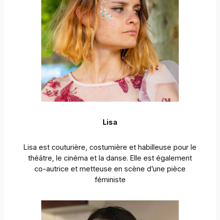
Lisa
Lisa est couturière, costumière et habilleuse pour le
théâtre, le cinéma et la danse. Elle est également
co-autrice et metteuse en scène d’une pièce
féministe