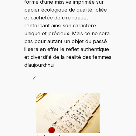
forme d’une missive imprimée sur
papier écologique de qualité, pliée
et cachetée de cire rouge,
renforçant ainsi son caractère
unique et précieux. Mais ce ne sera
pas pour autant un objet du passé :
il sera en effet le reflet authentique
et diversifié de la réalité des femmes
d’aujourd’hui.