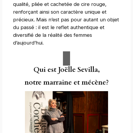
qualité, pliée et cachetée de cire rouge,
renforçant ainsi son caractère unique et
précieux. Mais n’est pas pour autant un objet
du passé : il est le reflet authentique et
diversifié de la réalité des femmes
d’aujourd’hui.
Qui est Joëlle Sevilla,
notre marraine et mécène?