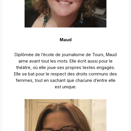
Maud
Diplômée de l’école de journalisme de Tours, Maud
aime avant tout les mots. Elle écrit aussi pour le
théâtre, où elle joue ses propres textes engagés.
Elle se bat pour le respect des droits communs des
femmes, tout en sachant que chacune d’entre elle
est unique.