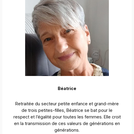
Béatrice
Retraitée du secteur petite enfance et grand-mère
de trois petites-filles, Béatrice se bat pour le
respect et l’égalité pour toutes les femmes. Elle croit
en la transmission de ces valeurs de générations en
générations.