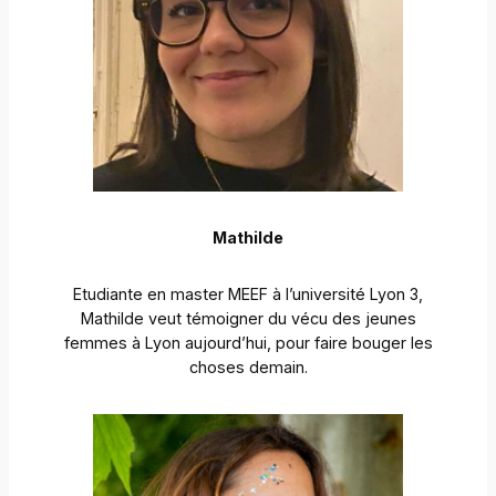
Mathilde
Etudiante en master MEEF à l’université Lyon 3,
Mathilde veut témoigner du vécu des jeunes
femmes à Lyon aujourd’hui, pour faire bouger les
choses demain.