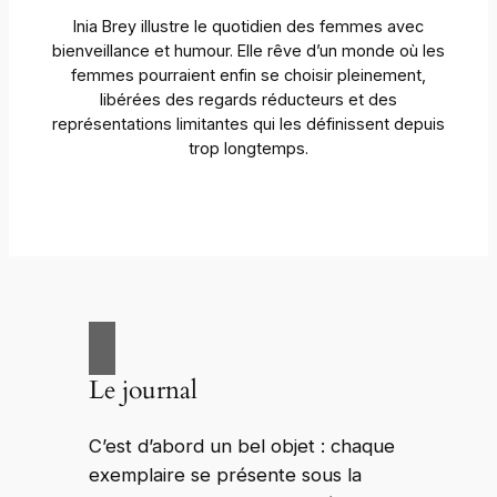
Inia Brey illustre le quotidien des femmes avec
bienveillance et humour. Elle rêve d’un monde où les
femmes pourraient enfin se choisir pleinement,
libérées des regards réducteurs et des
représentations limitantes qui les définissent depuis
trop longtemps.
Le journal
C’est d’abord un bel objet : chaque
exemplaire se présente sous la