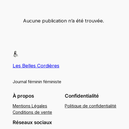
Aucune publication n’a été trouvée.
Les Belles Cordières
Journal féminin féministe
À propos
Confidentialité
Mentions Légales
Politique de confidentialité
Conditions de vente
Réseaux sociaux