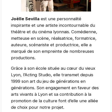
Joëlle Sevilla
est une personnalité
inspirante et une artiste incontournable du
théâtre et du cinéma lyonnais. Comédienne,
metteuse en scène, réalisatrice, formatrice,
auteure, scénariste et productrice, elle a
marqué de son empreinte de nombreuses
productions.
Grâce à son école située au cœur du vieux
Lyon, l’Acting Studio, elle transmet depuis
1999 son art du jeu de générations en
générations. Son engagement en faveur des
arts vivants à Lyon et sa contribution à la
promotion de la culture font d’elle une alliée
de choix pour notre projet.