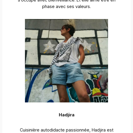
phase avec ses valeurs.
Hadjira
Cuisinière autodidacte passionnée, Hadjira est