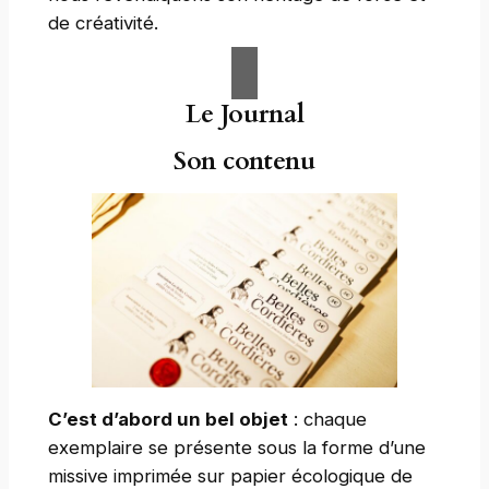
de créativité.
Le Journal
Son contenu
C’est d’abord un bel objet
: chaque
exemplaire se présente sous la forme d’une
missive imprimée sur papier écologique de